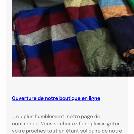
Ouverture de notre boutique en ligne
… ou plus humblement, notre page de
commande. Vous souhaitez faire plaisir, gâter
votre proches tout en étant solidaire de notre