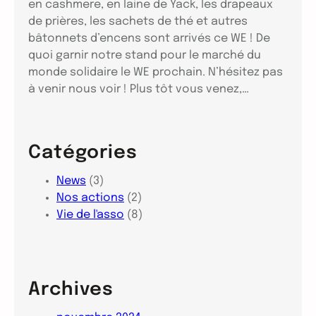
en cashmere, en laine de Yack, les drapeaux
de prières, les sachets de thé et autres
bâtonnets d’encens sont arrivés ce WE ! De
quoi garnir notre stand pour le marché du
monde solidaire le WE prochain. N’hésitez pas
à venir nous voir ! Plus tôt vous venez,…
Catégories
News
(3)
Nos actions
(2)
Vie de l'asso
(8)
Archives