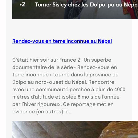
Rendez-vous en terre inconnue au Népal
C’était hier soir sur France 2 : Un superbe
documentaire de la série « Rendez-vous en
terre inconnue » tourné dans la province du
Dolpo au nord-ouest du Népal. Rencontre
avec une communauté perchée à plus de 4000
mètres d’altitude et isolée 6 mois de l’année
par l’hiver rigoureux. Ce reportage met en
évidence (en autres) la…