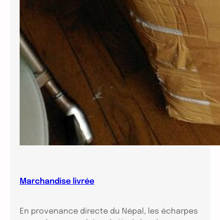
Marchandise livrée
En provenance directe du Népal, les écharpes