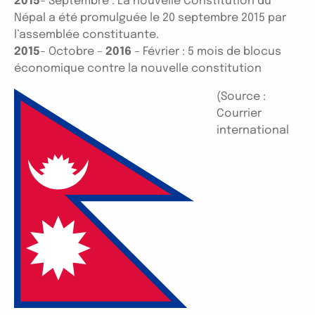
2015
– Septembre : La nouvelle Constitution du
Népal a été promulguée le 20 septembre 2015 par
l’assemblée constituante.
2015
– Octobre –
2016
– Février : 5 mois de blocus
économique contre la nouvelle constitution
(Source :
Courrier
international