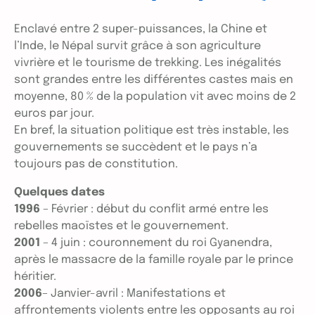
Enclavé entre 2 super-puissances, la Chine et
l’Inde, le Népal survit grâce à son agriculture
vivrière et le tourisme de trekking. Les inégalités
sont grandes entre les différentes castes mais en
moyenne, 80 % de la population vit avec moins de 2
euros par jour.
En bref, la situation politique est très instable, les
gouvernements se succèdent et le pays n’a
toujours pas de constitution.
Quelques dates
1996
– Février : début du conflit armé entre les
rebelles maoïstes et le gouvernement.
2001
– 4 juin : couronnement du roi Gyanendra,
après le massacre de la famille royale par le prince
héritier.
2006
– Janvier-avril : Manifestations et
affrontements violents entre les opposants au roi