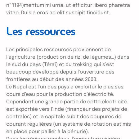
n° 1194)mentum mi urna, ut efficitur libero pharetra
vitae. Duis a eros ac elit suscipit tincidunt.
Les ressources
Les principales ressources proviennent de
l’agriculture (production de riz, de légumes…) dans
le sud du pays (Téraï) et du trekking qui s’est
beaucoup développé depuis l’ouverture des
frontières au début des années 2000.
Le Népal est l’un des pays à exploiter le plus ses
cours d’eau pour la production d’électricité.
Cependant une grande partie de cette électricité
est exportée vers l’Inde (financeur des projets de
centrales) et la capitale subit des coupures de
courant régulières (un système de rotation est mis
en place pour pallier à la pénurie).