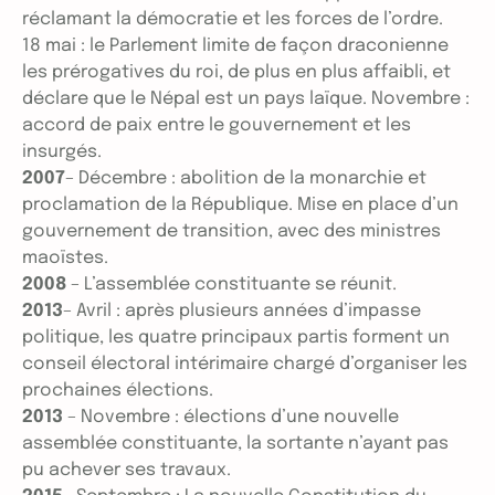
réclamant la démocratie et les forces de l’ordre.
18 mai : le Parlement limite de façon draconienne
les prérogatives du roi, de plus en plus affaibli, et
déclare que le Népal est un pays laïque. Novembre :
accord de paix entre le gouvernement et les
insurgés.
2007
– Décembre : abolition de la monarchie et
proclamation de la République. Mise en place d’un
gouvernement de transition, avec des ministres
maoïstes.
2008
– L’assemblée constituante se réunit.
2013
– Avril : après plusieurs années d’impasse
politique, les quatre principaux partis forment un
conseil électoral intérimaire chargé d’organiser les
prochaines élections.
2013
– Novembre : élections d’une nouvelle
assemblée constituante, la sortante n’ayant pas
pu achever ses travaux.